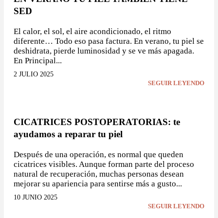
SED
El calor, el sol, el aire acondicionado, el ritmo
diferente… Todo eso pasa factura. En verano, tu piel se
deshidrata, pierde luminosidad y se ve más apagada.
En Principal...
2 JULIO 2025
SEGUIR LEYENDO
CICATRICES POSTOPERATORIAS: te
ayudamos a reparar tu piel
Después de una operación, es normal que queden
cicatrices visibles. Aunque forman parte del proceso
natural de recuperación, muchas personas desean
mejorar su apariencia para sentirse más a gusto...
10 JUNIO 2025
SEGUIR LEYENDO