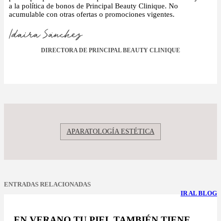
a la política de bonos de Principal Beauty Clinique. No
acumulable con otras ofertas o promociones vigentes.
DIRECTORA DE PRINCIPAL BEAUTY CLINIQUE
APARATOLOGÍA ESTÉTICA
ENTRADAS RELACIONADAS
IR AL BLOG
EN VERANO TU PIEL TAMBIÉN TIENE