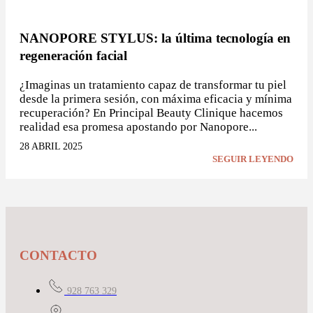
NANOPORE STYLUS: la última tecnología en
regeneración facial
¿Imaginas un tratamiento capaz de transformar tu piel
desde la primera sesión, con máxima eficacia y mínima
recuperación? En Principal Beauty Clinique hacemos
realidad esa promesa apostando por Nanopore...
28 ABRIL 2025
SEGUIR LEYENDO
CONTACTO
928 763 329