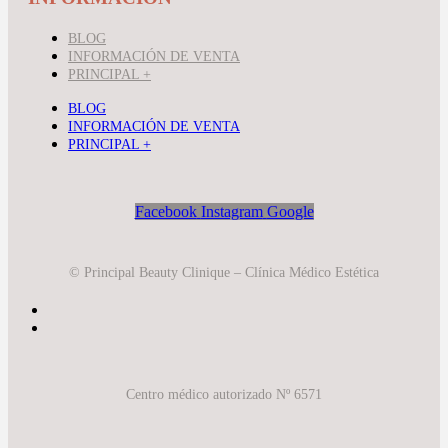
BLOG
INFORMACIÓN DE VENTA
PRINCIPAL +
BLOG
INFORMACIÓN DE VENTA
PRINCIPAL +
Facebook
Instagram
Google
© Principal Beauty Clinique – Clínica Médico Estética
Centro médico autorizado Nº 6571