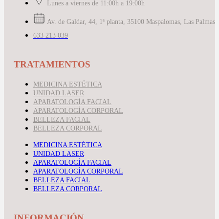
Lunes a viernes de 11:00h a 19:00h
Av. de Galdar, 44, 1ª planta, 35100 Maspalomas, Las Palmas
633 213 039
TRATAMIENTOS
MEDICINA ESTÉTICA
UNIDAD LASER
APARATOLOGÍA FACIAL
APARATOLOGÍA CORPORAL
BELLEZA FACIAL
BELLEZA CORPORAL
MEDICINA ESTÉTICA
UNIDAD LASER
APARATOLOGÍA FACIAL
APARATOLOGÍA CORPORAL
BELLEZA FACIAL
BELLEZA CORPORAL
INFORMACIÓN