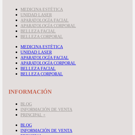
MEDICINA ESTÉTICA
UNIDAD LASER
APARATOLOGÍA FACIAL
APARATOLOGÍA CORPORAL
BELLEZA FACIAL
BELLEZA CORPORAL
MEDICINA ESTÉTICA
UNIDAD LASER
APARATOLOGÍA FACIAL
APARATOLOGÍA CORPORAL
BELLEZA FACIAL
BELLEZA CORPORAL
INFORMACIÓN
BLOG
INFORMACIÓN DE VENTA
PRINCIPAL +
BLOG
INFORMACIÓN DE VENTA