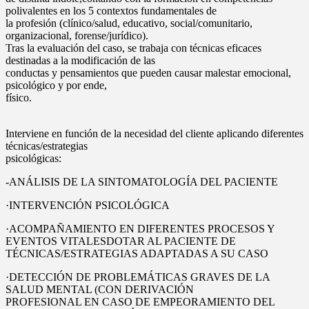
polivalentes en los 5 contextos fundamentales de
la profesión (clínico/salud, educativo, social/comunitario,
organizacional, forense/jurídico).
Tras la evaluación del caso, se trabaja con técnicas eficaces
destinadas a la modificación de las
conductas y pensamientos que pueden causar malestar emocional,
psicológico y por ende,
físico.
Interviene en función de la necesidad del cliente aplicando diferentes
técnicas/estrategias
psicológicas:
-ANÁLISIS DE LA SINTOMATOLOGÍA DEL PACIENTE
·INTERVENCIÓN PSICOLÓGICA
·ACOMPAÑAMIENTO EN DIFERENTES PROCESOS Y
EVENTOS VITALESDOTAR AL PACIENTE DE
TÉCNICAS/ESTRATEGIAS ADAPTADAS A SU CASO
·DETECCIÓN DE PROBLEMÁTICAS GRAVES DE LA
SALUD MENTAL (CON DERIVACIÓN
PROFESIONAL EN CASO DE EMPEORAMIENTO DEL