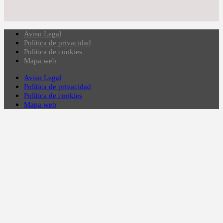
Aviso Legal
Política de privacidad
Política de cookies
Mapa web
Aviso Legal
Política de privacidad
Política de cookies
Mapa web