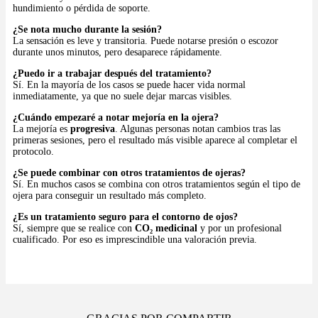
hundimiento o pérdida de soporte.
¿Se nota mucho durante la sesión?
La sensación es leve y transitoria. Puede notarse presión o escozor
durante unos minutos, pero desaparece rápidamente.
¿Puedo ir a trabajar después del tratamiento?
Sí. En la mayoría de los casos se puede hacer vida normal
inmediatamente, ya que no suele dejar marcas visibles.
¿Cuándo empezaré a notar mejoría en la ojera?
La mejoría es
progresiva
. Algunas personas notan cambios tras las
primeras sesiones, pero el resultado más visible aparece al completar el
protocolo.
¿Se puede combinar con otros tratamientos de ojeras?
Sí. En muchos casos se combina con otros tratamientos según el tipo de
ojera para conseguir un resultado más completo.
¿Es un tratamiento seguro para el contorno de ojos?
Sí, siempre que se realice con
CO₂ medicinal
y por un profesional
cualificado. Por eso es imprescindible una valoración previa.