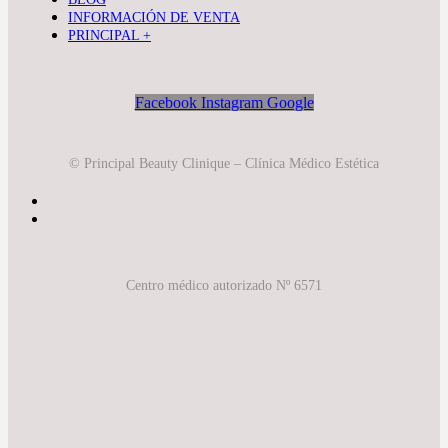
INFORMACIÓN DE VENTA
PRINCIPAL +
Facebook
Instagram
Google
© Principal Beauty Clinique – Clínica Médico Estética
Centro médico autorizado Nº 6571