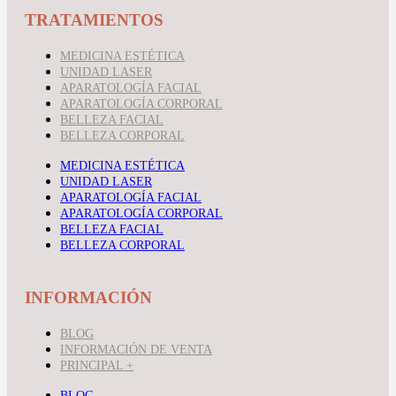
TRATAMIENTOS
MEDICINA ESTÉTICA
UNIDAD LASER
APARATOLOGÍA FACIAL
APARATOLOGÍA CORPORAL
BELLEZA FACIAL
BELLEZA CORPORAL
MEDICINA ESTÉTICA
UNIDAD LASER
APARATOLOGÍA FACIAL
APARATOLOGÍA CORPORAL
BELLEZA FACIAL
BELLEZA CORPORAL
INFORMACIÓN
BLOG
INFORMACIÓN DE VENTA
PRINCIPAL +
BLOG