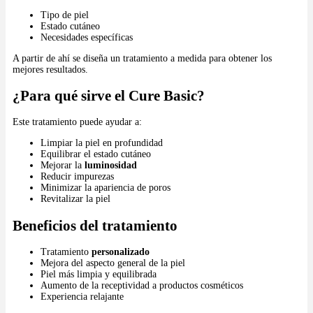
Tipo de piel
Estado cutáneo
Necesidades específicas
A partir de ahí se diseña un tratamiento a medida para obtener los
mejores resultados.
¿Para qué sirve el Cure Basic?
Este tratamiento puede ayudar a:
Limpiar la piel en profundidad
Equilibrar el estado cutáneo
Mejorar la
luminosidad
Reducir impurezas
Minimizar la apariencia de poros
Revitalizar la piel
Beneficios del tratamiento
Tratamiento
personalizado
Mejora del aspecto general de la piel
Piel más limpia y equilibrada
Aumento de la receptividad a productos cosméticos
Experiencia relajante