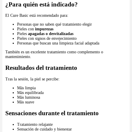
¿Para quién está indicado?
El Cure Basic está recomendado para:
Personas que no saben qué tratamiento elegir
Pieles con
impurezas
Pieles
apagadas o desvitalizadas
Pieles con signos de envejecimiento
Personas que buscan una limpieza facial adaptada
También es un excelente tratamiento como complemento o
mantenimiento.
Resultados del tratamiento
Tras la sesión, la piel se percibe:
Más limpia
Más equilibrada
Más luminosa
Más suave
Sensaciones durante el tratamiento
Tratamiento relajante
Sensación de cuidado y bienestar