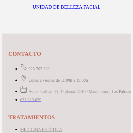
UNIDAD DE BELLEZA FACIAL
CONTACTO
928 763 329
Lunes a viernes de 11:00h a 19:00h
Av. de Galdar, 44, 1ª planta, 35100 Maspalomas, Las Palmas
633 213 039
TRATAMIENTOS
MEDICINA ESTÉTICA