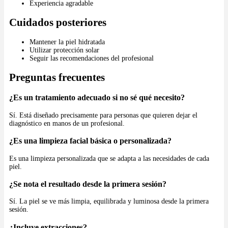
Experiencia agradable
Cuidados posteriores
Mantener la piel hidratada
Utilizar protección solar
Seguir las recomendaciones del profesional
Preguntas frecuentes
¿Es un tratamiento adecuado si no sé qué necesito?
Sí. Está diseñado precisamente para personas que quieren dejar el
diagnóstico en manos de un profesional.
¿Es una limpieza facial básica o personalizada?
Es una limpieza personalizada que se adapta a las necesidades de cada
piel.
¿Se nota el resultado desde la primera sesión?
Sí. La piel se ve más limpia, equilibrada y luminosa desde la primera
sesión.
¿Incluye extracciones?