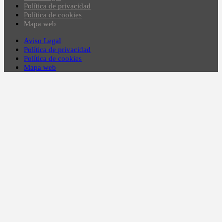
Política de privacidad
Política de cookies
Mapa web
Aviso Legal
Política de privacidad
Política de cookies
Mapa web