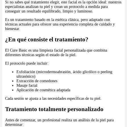
Si no sabes qué tratamiento elegir, este facial es la opción ideal: nuestros
especialistas analizan tu piel y crean un protocolo a medida para
conseguir un resultado equilibrado, limpio y luminoso.
Es un tratamiento basado en la estética clásica, pero adaptado con
técnicas actuales para ofrecer una experiencia completa de cuidado y
bienestar.
¿En qué consiste el tratamiento?
El Cure Basic es una limpieza facial personalizada que combina
diferentes técnicas según el estado de la piel.
El protocolo puede incluir:
Exfoliación (microdermoabrasión, ácido glicólico o peeling
ultrasónico)
Extracción de comedones
Masaje facial
Aplicación de cosmética adaptada
Cada sesión se ajusta a las necesidades específicas de tu piel.
Tratamiento totalmente personalizado
Antes de comenzar, un profesional realiza un análisis de la piel para
determinar: