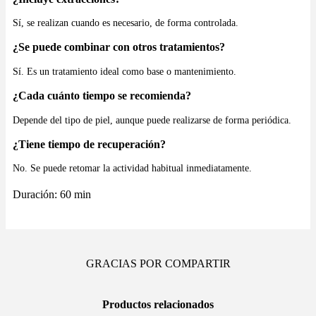
Sí, se realizan cuando es necesario, de forma controlada.
¿Se puede combinar con otros tratamientos?
Sí. Es un tratamiento ideal como base o mantenimiento.
¿Cada cuánto tiempo se recomienda?
Depende del tipo de piel, aunque puede realizarse de forma periódica.
¿Tiene tiempo de recuperación?
No. Se puede retomar la actividad habitual inmediatamente.
Duración: 60 min
GRACIAS POR COMPARTIR
Productos relacionados