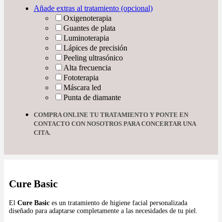
Añade extras al tratamiento (opcional)
Oxigenoterapia
Guantes de plata
Luminoterapia
Lápices de precisión
Peeling ultrasónico
Alta frecuencia
Fototerapia
Máscara led
Punta de diamante
COMPRA ONLINE TU TRATAMIENTO Y PONTE EN
CONTACTO CON NOSOTROS PARA CONCERTAR UNA
CITA.
Cure Basic
El
Cure Basic
es un tratamiento de higiene facial personalizada
diseñado para adaptarse completamente a las necesidades de tu piel.