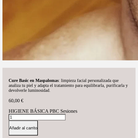
Cure Basic en Maspalomas
: limpieza facial personalizada que
analiza tu piel y adapta el tratamiento para equilibrarla, purificarla y
devolverle luminosidad.
60,00
€
HIGIENE BÁSICA PBC Sesiones
Añadir al carrito