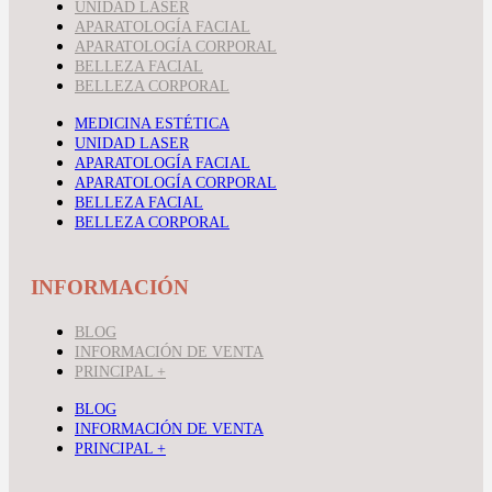
UNIDAD LASER
APARATOLOGÍA FACIAL
APARATOLOGÍA CORPORAL
BELLEZA FACIAL
BELLEZA CORPORAL
MEDICINA ESTÉTICA
UNIDAD LASER
APARATOLOGÍA FACIAL
APARATOLOGÍA CORPORAL
BELLEZA FACIAL
BELLEZA CORPORAL
INFORMACIÓN
BLOG
INFORMACIÓN DE VENTA
PRINCIPAL +
BLOG
INFORMACIÓN DE VENTA
PRINCIPAL +