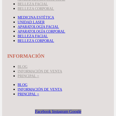
BELLEZA FACIAL
BELLEZA CORPORAL
MEDICINA ESTÉTICA
UNIDAD LASER
APARATOLOGÍA FACIAL
APARATOLOGÍA CORPORAL
BELLEZA FACIAL
BELLEZA CORPORAL
INFORMACIÓN
BLOG
INFORMACIÓN DE VENTA
PRINCIPAL +
BLOG
INFORMACIÓN DE VENTA
PRINCIPAL +
Facebook
Instagram
Google