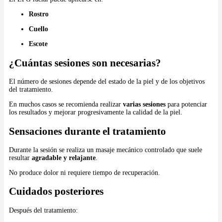
Rostro
Cuello
Escote
¿Cuántas sesiones son necesarias?
El número de sesiones depende del estado de la piel y de los objetivos
del tratamiento.
En muchos casos se recomienda realizar
varias sesiones
para potenciar
los resultados y mejorar progresivamente la calidad de la piel.
Sensaciones durante el tratamiento
Durante la sesión se realiza un masaje mecánico controlado que suele
resultar
agradable y relajante
.
No produce dolor ni requiere tiempo de recuperación.
Cuidados posteriores
Después del tratamiento: