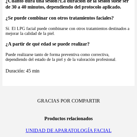
¿Cuánto dura una sesión?La duración de la sesión suele ser
de
30 a 40 minutos
, dependiendo del protocolo aplicado.
¿Se puede combinar con otros tratamientos faciales?
Sí. El LPG facial puede combinarse con otros tratamientos destinados a
mejorar la calidad de la piel.
¿A partir de qué edad se puede realizar?
Puede realizarse tanto de forma preventiva como correctiva,
dependiendo del estado de la piel y de la valoración profesional.
Duración: 45 min
GRACIAS POR COMPARTIR
Productos relacionados
UNIDAD DE APARATOLOGÍA FACIAL