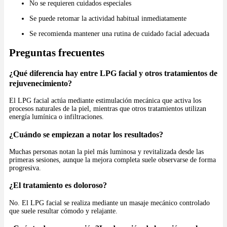
No se requieren cuidados especiales
Se puede retomar la actividad habitual inmediatamente
Se recomienda mantener una rutina de cuidado facial adecuada
Preguntas frecuentes
¿Qué diferencia hay entre LPG facial y otros tratamientos de
rejuvenecimiento?
El LPG facial actúa mediante estimulación mecánica que activa los
procesos naturales de la piel, mientras que otros tratamientos utilizan
energía lumínica o infiltraciones.
¿Cuándo se empiezan a notar los resultados?
Muchas personas notan la piel más luminosa y revitalizada desde las
primeras sesiones, aunque la mejora completa suele observarse de forma
progresiva.
¿El tratamiento es doloroso?
No. El LPG facial se realiza mediante un masaje mecánico controlado
que suele resultar cómodo y relajante.