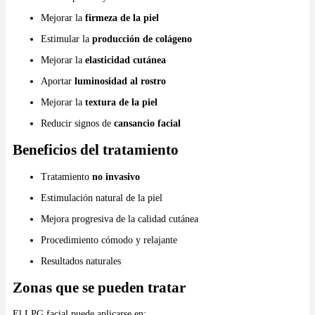
Mejorar la
firmeza de la piel
Estimular la
producción de colágeno
Mejorar la
elasticidad cutánea
Aportar
luminosidad al rostro
Mejorar la
textura de la piel
Reducir signos de
cansancio facial
Beneficios del tratamiento
Tratamiento
no invasivo
Estimulación natural de la piel
Mejora progresiva de la calidad cutánea
Procedimiento cómodo y relajante
Resultados naturales
Zonas que se pueden tratar
El LPG facial puede aplicarse en: