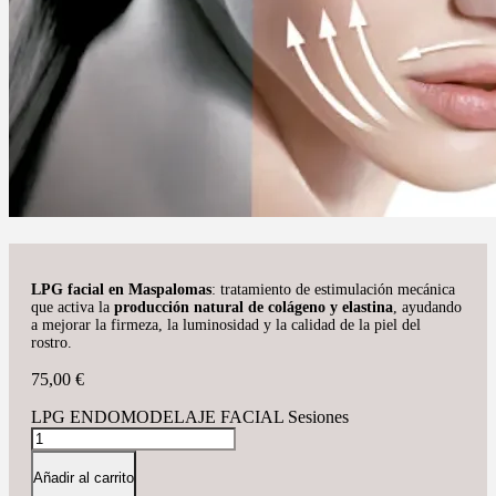
LPG facial en Maspalomas
: tratamiento de estimulación mecánica
que activa la
producción natural de colágeno y elastina
, ayudando
a mejorar la firmeza, la luminosidad y la calidad de la piel del
rostro.
75,00
€
LPG ENDOMODELAJE FACIAL Sesiones
Añadir al carrito